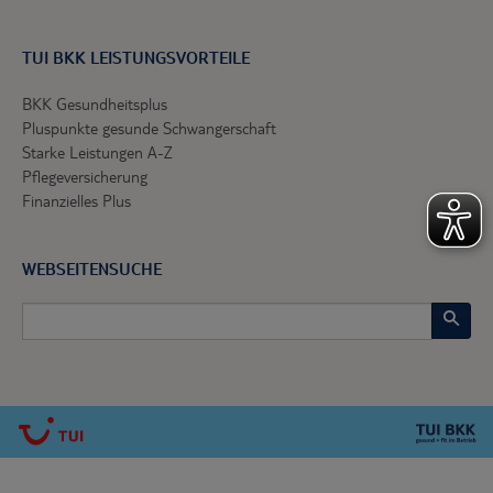
TUI BKK LEISTUNGSVORTEILE
BKK Gesundheitsplus
Pluspunkte gesunde Schwangerschaft
Starke Leistungen A-Z
Pflegeversicherung
Finanzielles Plus
WEBSEITENSUCHE