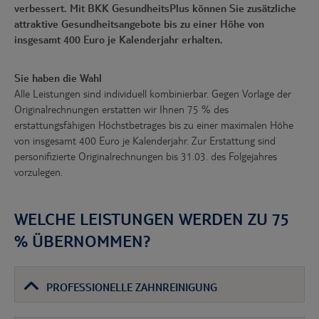
verbessert. Mit BKK GesundheitsPlus können Sie zusätzliche
attraktive Gesundheitsangebote bis zu einer Höhe von
insgesamt 400 Euro je Kalenderjahr erhalten.
Sie haben die Wahl
Alle Leistungen sind individuell kombinierbar. Gegen Vorlage der
Originalrechnungen erstatten wir Ihnen 75 % des
erstattungsfähigen Höchstbetrages bis zu einer maximalen Höhe
von insgesamt 400 Euro je Kalenderjahr. Zur Erstattung sind
personifizierte Originalrechnungen bis 31.03. des Folgejahres
vorzulegen.
WELCHE LEISTUNGEN WERDEN ZU 75
% ÜBERNOMMEN?
PROFESSIONELLE ZAHNREINIGUNG