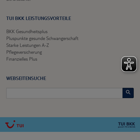
TUI BKK LEISTUNGSVORTEILE
BKK Gesundheitsplus
Pluspunkte gesunde Schwangerschaft
Starke Leistungen A-Z
Pflegeversicherung
Finanzielles Plus
WEBSEITENSUCHE